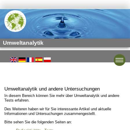
Umweltanalytik
Toggle
Umweltanalytik und andere Untersuchungen
In diesem Bereich können Sie mehr über Umweltanalytik und andere
Tests erfahren.
Des Weiteren haben wir für Sie interessante Artikel und aktuelle
Informationen und Untersuchungen zusammengestellt.
Bitte sehen Sie die folgenden Seiten an: