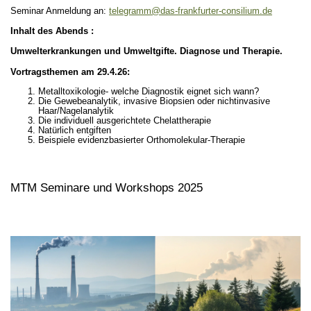
Seminar Anmeldung an:
telegramm@das-frankfurter-consilium.de
Inhalt des Abends :
Umwelterkrankungen und Umweltgifte. Diagnose und Therapie.
Vortragsthemen am 29.4.26:
Metalltoxikologie- welche Diagnostik eignet sich wann?
Die Gewebeanalytik, invasive Biopsien oder nichtinvasive
Haar/Nagelanalytik
Die individuell ausgerichtete Chelattherapie
Natürlich entgiften
Beispiele evidenzbasierter Orthomolekular-Therapie
MTM Seminare und Workshops 2025