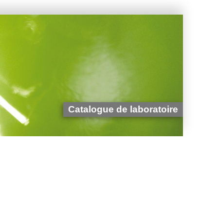
Catalogue de laboratoire