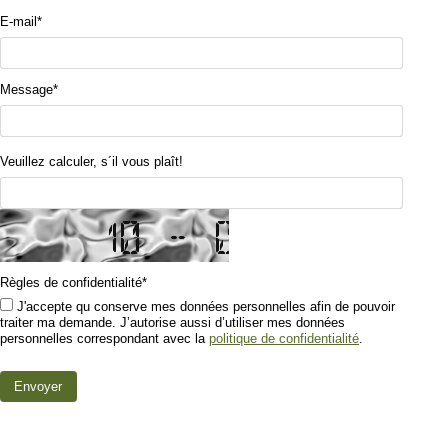
E-mail
*
Message
*
Veuillez calculer, s´il vous plaît!
Règles de confidentialité
*
J'accepte qu conserve mes données personnelles afin de pouvoir
traiter ma demande. J’autorise aussi d’utiliser mes données
personnelles correspondant avec la
politique de confidentialité
.