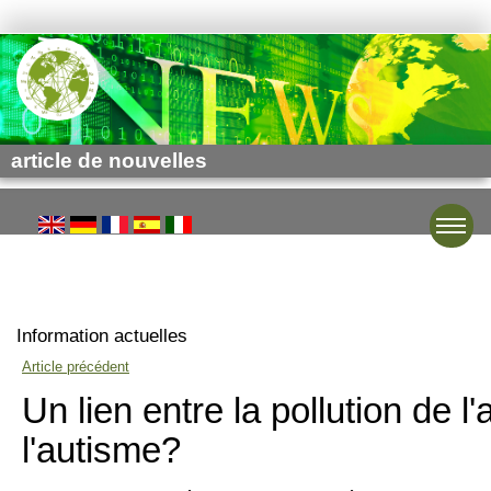
article de nouvelles
Toggle
Information actuelles
Article précédent
Un lien entre la pollution de l'a
l'autisme?