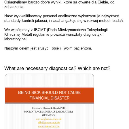
Osiągnęliśmy bardzo dobre wyniki, które są otwarte dla Ciebie, do
zobaczenia.
Nasz wykwalifikowany personel analityczne wykorzystuje najwyższe
standardy kontroli jakości, i nadal angażuje się w rozwój metod i badań.
We współpracy z IBCMT (Rada Międzynarodowa Toksykologii
Klinicznej Metal) regularnie prowadzi warsztaty diagnostyki
laboratoryjneji.
Naszym celem jest służyć Tobie i Twoim pacjentom.
What are necessary diagnostics? Which are not?