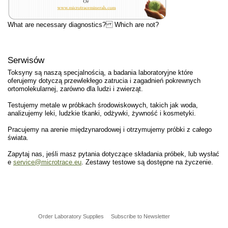
What are necessary diagnostics? Which are not?
Serwisów
Toksyny są naszą specjalnością, a badania laboratoryjne które
oferujemy dotyczą przewlekłego zatrucia i zagadnień pokrewnych
ortomolekularnej, zarówno dla ludzi i zwierząt.
Testujemy metale w próbkach środowiskowych, takich jak woda,
analizujemy leki, ludzkie tkanki, odżywki, żywność i kosmetyki.
Pracujemy na arenie międzynarodowej i otrzymujemy próbki z całego
świata.
Zapytaj nas, jeśli masz pytania dotyczące składania próbek, lub wysłać
e
service@microtrace.eu
. Zestawy testowe są dostępne na życzenie.
Order Laboratory Supplies
Subscribe to Newsletter