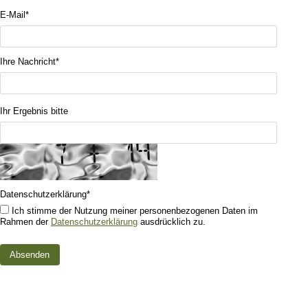
E-Mail
*
Ihre Nachricht
*
Ihr Ergebnis bitte
Datenschutzerklärung
*
Ich stimme der Nutzung meiner personenbezogenen Daten im
Rahmen der
Datenschutzerklärung
ausdrücklich zu.