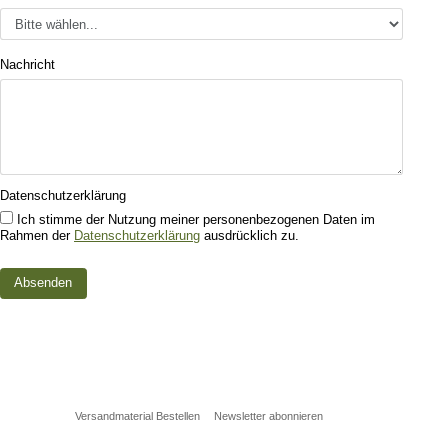
Nachricht
Datenschutzerklärung
Ich stimme der Nutzung meiner personenbezogenen Daten im
Rahmen der
Datenschutzerklärung
ausdrücklich zu.
Versandmaterial Bestellen
Newsletter abonnieren