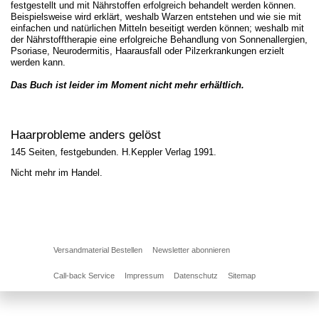
festgestellt und mit Nährstoffen erfolgreich behandelt werden können.
Beispielsweise wird erklärt, weshalb Warzen entstehen und wie sie mit
einfachen und natürlichen Mitteln beseitigt werden können; weshalb mit
der Nährstofftherapie eine erfolgreiche Behandlung von Sonnenallergien,
Psoriase, Neurodermitis, Haarausfall oder Pilzerkrankungen erzielt
werden kann.
Das Buch ist leider im Moment nicht mehr erhältlich.
Haarprobleme anders gelöst
145 Seiten, festgebunden. H.Keppler Verlag 1991.
Nicht mehr im Handel.
Versandmaterial Bestellen
Newsletter abonnieren
Call-back Service
Impressum
Datenschutz
Sitemap