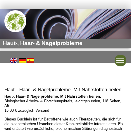
Haut-, Haar- & Nagelprobleme
Toggle
Haut-, Haar- & Nagelprobleme. Mit Nährstoffen heilen.
Haut-, Haar- & Nagelprobleme. Mit Nährstoffen heilen.
Biologischer Arbeits- & Forschungskreis, leichtgebunden, 118 Seiten,
A5.
15,00 € zuzüglich Versand
Dieses Büchlein ist für Betroffene wie auch Therapeuten, die sich für
die biochemischen Ursachen dieser Krankheitsbilder interessieren. Es
wird erläutert wie ursächliche, biochemischen Störungen diagnostisch