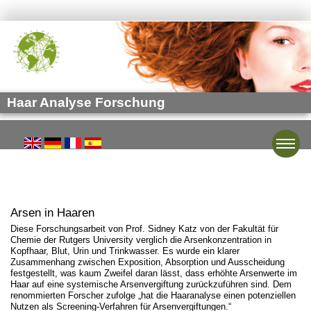
Haar Analyse Forschung
Toggle
Arsen in Haaren
Diese Forschungsarbeit von Prof. Sidney Katz von der Fakultät für
Chemie der Rutgers University verglich die Arsenkonzentration in
Kopfhaar, Blut, Urin und Trinkwasser. Es wurde ein klarer
Zusammenhang zwischen Exposition, Absorption und Ausscheidung
festgestellt, was kaum Zweifel daran lässt, dass erhöhte Arsenwerte im
Haar auf eine systemische Arsenvergiftung zurückzuführen sind. Dem
renommierten Forscher zufolge „hat die Haaranalyse einen potenziellen
Nutzen als Screening-Verfahren für Arsenvergiftungen.“